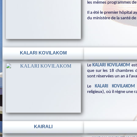
les mêmes programmes de so
Il a été le premier hôpital 
du ministère de la santé de 
KALARI KOVILAKOM
Le
KALARI KOVILAKOM
est
que sur les 18 chambres de
sont réservées un an à l'ava
Le
KALARI KOVILAKOM
religieux), où il règne une 
KAIRALI