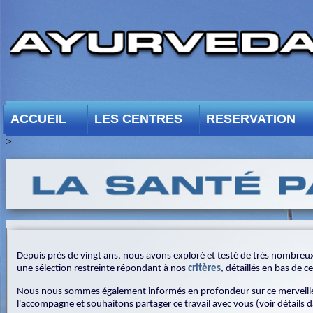
ACCUEIL
LES CENTRES
RESERVATION
>
Depuis près de vingt ans, nous avons exploré et testé de très nombreu
une sélection restreinte répondant à nos
critères
, détaillés en bas de c
Nous nous sommes également informés en profondeur sur ce merveilleux 
l'accompagne et souhaitons partager ce travail avec vous (voir détails 