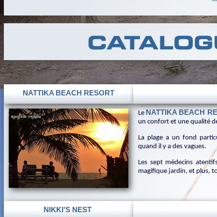
NATTIKA BEACH RESORT
NATTIKA BEACH R
Le
un confort et une qualité de
La plage a un fond partic
quand il y a des vagues.
Les sept médecins atentifs
magifique jardin, et plus, t
NIKKI'S NEST