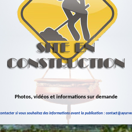
Photos, vidéos et informations sur demande
ontacter si vous souhaitez des informations avant la publication :
contact@ayurve