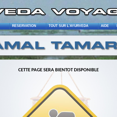
RESERVATION
TOUT SUR L'AYURVEDA
AIDE
CETTE PAGE SERA BIENTOT DISPONIBLE