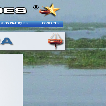
INFOS PRATIQUES
CONTACTS