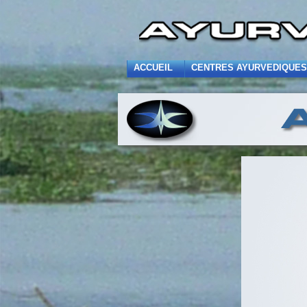
ACCUEIL
CENTRES AYURVEDIQUES