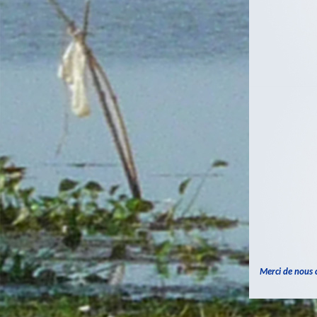
Merci de nous c