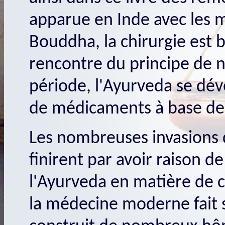
apparue en Inde avec les 
Bouddha, la chirurgie est b
rencontre du principe de n
période, l'Ayurveda se dév
de médicaments à base de 
Les nombreuses invasions 
finirent par avoir raison d
l'Ayurveda en matière de ch
la médecine moderne fait s