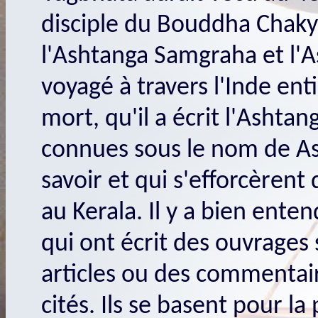
disciple du Bouddha Chakya
l'Ashtanga Samgraha et l'
voyagé à travers l'Inde ent
mort, qu'il a écrit l'Ashtang
connues sous le nom de Ash
savoir et qui s'efforcèren
au Kerala. Il y a bien ent
qui ont écrit des ouvrages
articles ou des commentair
cités. Ils se basent pour la