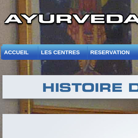
ACCUEIL
LES CENTRES
RESERVATION