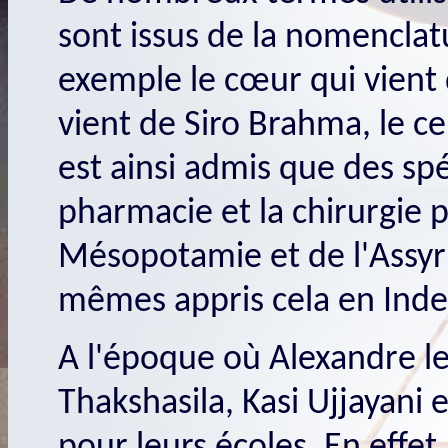
sont issus de la nomencla
exemple le cœur qui vient d
vient de Siro Brahma, le ce
est ainsi admis que des spé
pharmacie et la chirurgie p
Mésopotamie et de l'Assyri
mêmes appris cela en Inde
A l'époque où Alexandre le 
Thakshasila, Kasi Ujjayani 