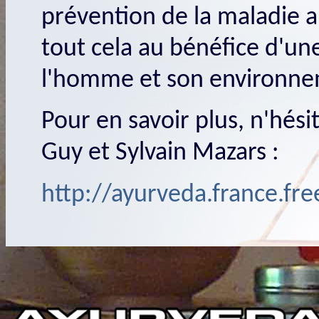
prévention de la maladie a
tout cela au bénéfice d'u
l'homme et son environne
Pour en savoir plus, n'hésit
Guy et Sylvain Mazars :
http://ayurveda.france.fr