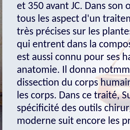
et 350 avant JC. Dans son o
tous les aspect d'un trait
très précises sur les plant
qui entrent dans la compo
est aussi connu pour ses 
anatomie. Il donna notmme
dissection du corps humain
les corps. Dans ce traité, S
spécificité des outils chiru
moderne suit encore les p