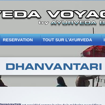
RESERVATION
TOUT SUR L'AYURVEDA