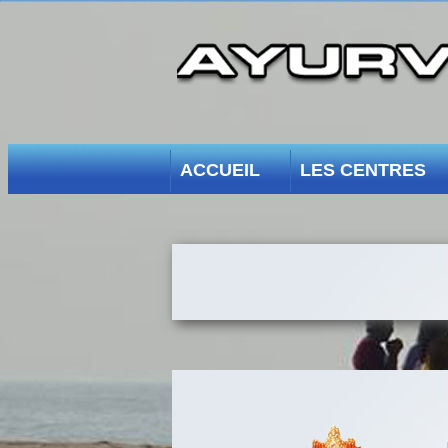
ACCUEIL
LES CENTRES