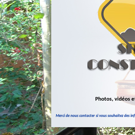
Photos, vidéos 
Merci de nous contacter si vous souhaitez des in