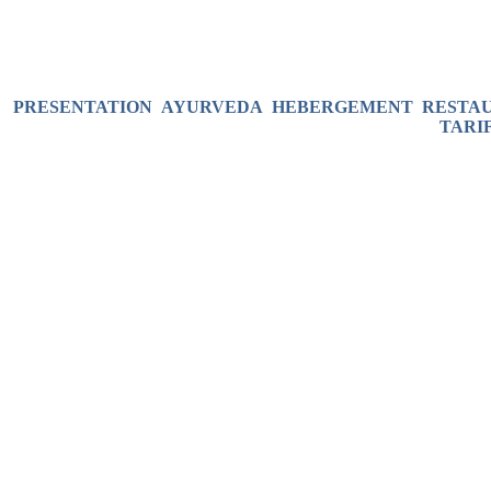
PRESENTATION
AYURVEDA
HEBERGEMENT
RESTA
TARI