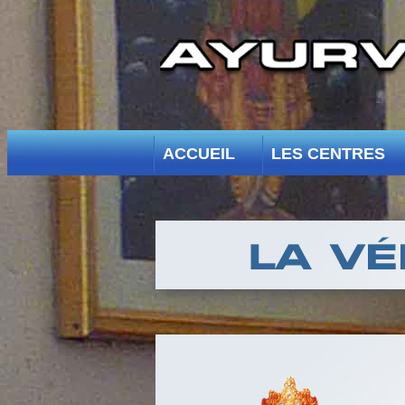
ACCUEIL
LES CENTRES