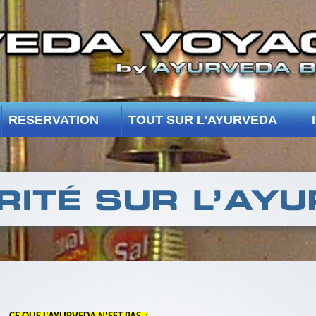
RESERVATION
TOUT SUR L'AYURVEDA