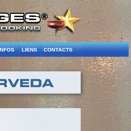
INFOS
LIENS
CONTACTS